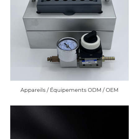
Appareils / Équipements ODM / OEM