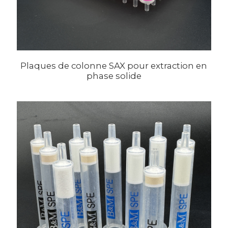
Plaques de colonne SAX pour extraction en
phase solide