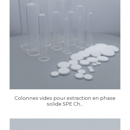
Colonnes vides pour extraction en phase
solide SPE Ch...