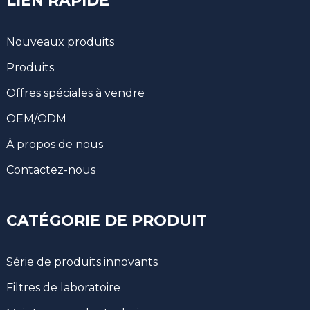
LIEN RAPIDE
Nouveaux produits
Produits
Offres spéciales à vendre
OEM/ODM
À propos de nous
Contactez-nous
CATÉGORIE DE PRODUIT
Série de produits innovants
Filtres de laboratoire