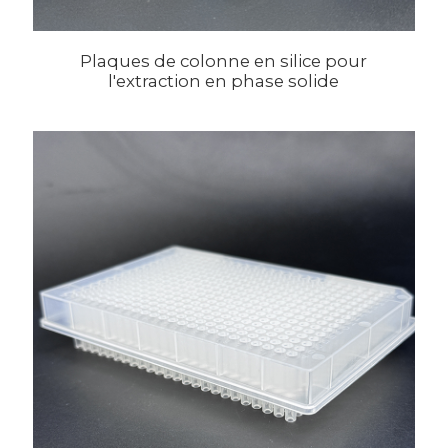
Plaques de colonne en silice pour
l'extraction en phase solide