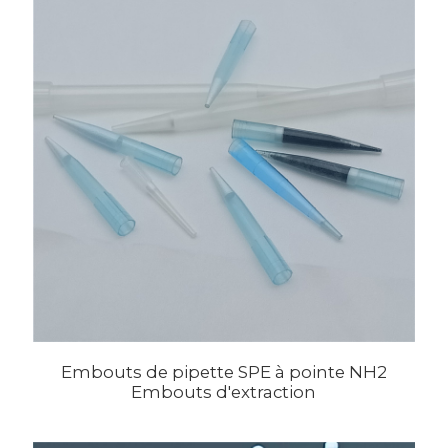
Embouts de pipette SPE à pointe NH2
Embouts d'extraction