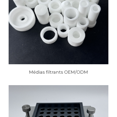
Médias filtrants OEM/ODM