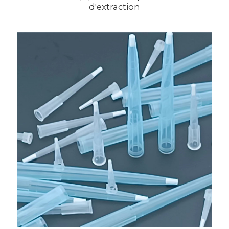
d'extraction