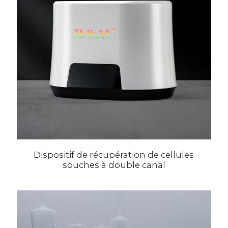
Dispositif de récupération de cellules
souches à double canal