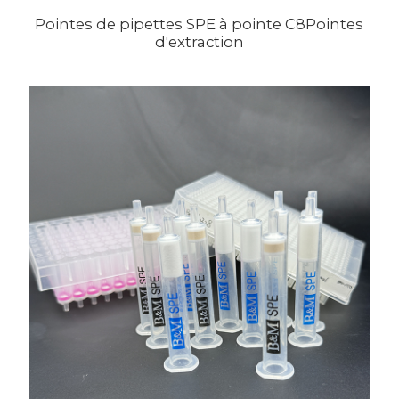
Pointes de pipettes SPE à pointe C8Pointes
d'extraction