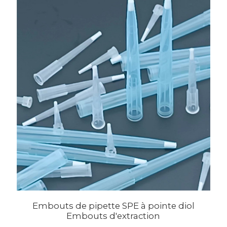
Embouts de pipette SPE à pointe diol
Embouts d'extraction