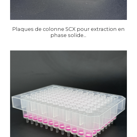
Plaques de colonne SCX pour extraction en
phase solide...