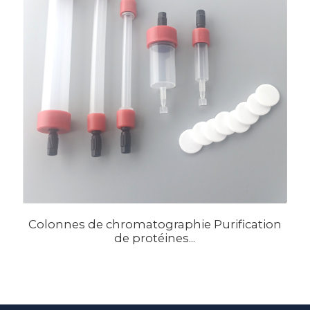
Colonnes de chromatographie Purification
de protéines...