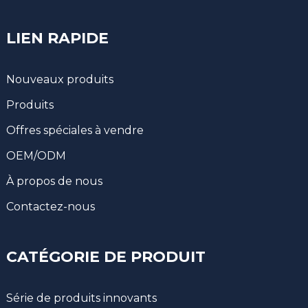
LIEN RAPIDE
Nouveaux produits
Produits
Offres spéciales à vendre
OEM/ODM
À propos de nous
Contactez-nous
CATÉGORIE DE PRODUIT
Série de produits innovants