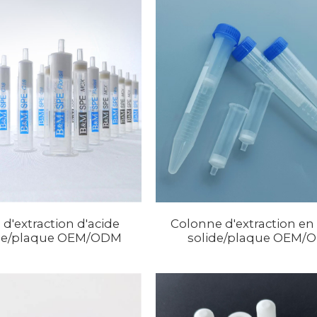
d'extraction d'acide
Colonne d'extraction en
ue/plaque OEM/ODM
solide/plaque OEM/