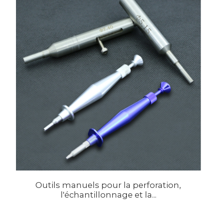
Outils manuels pour la perforation,
l'échantillonnage et la...