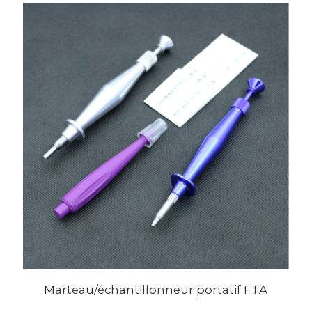
Marteau/échantillonneur portatif FTA