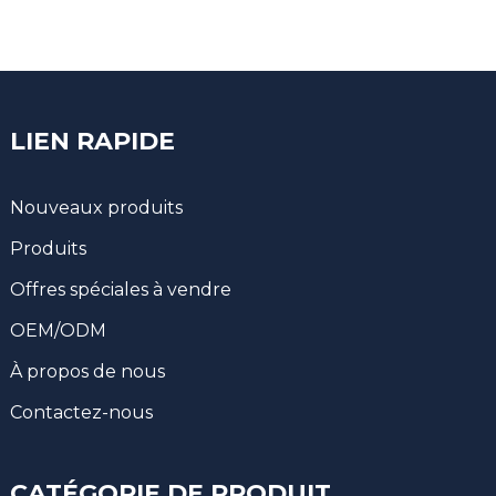
LIEN RAPIDE
Nouveaux produits
Produits
Offres spéciales à vendre
OEM/ODM
À propos de nous
Contactez-nous
CATÉGORIE DE PRODUIT