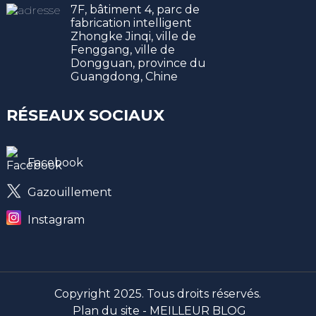
7F, bâtiment 4, parc de
fabrication intelligent
Zhongke Jinqi, ville de
Fenggang, ville de
Dongguan, province du
Guangdong, Chine
RÉSEAUX SOCIAUX
Facebook
Gazouillement
Instagram
Copyright 2025. Tous droits réservés.
Plan du site -
MEILLEUR BLOG