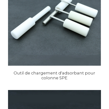
Outil de chargement d'adsorbant pour
colonne SPE