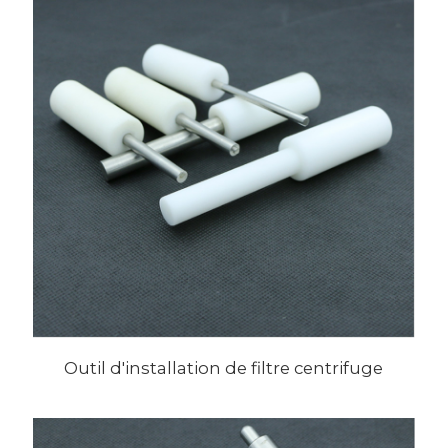
Outil d'installation de filtre centrifuge