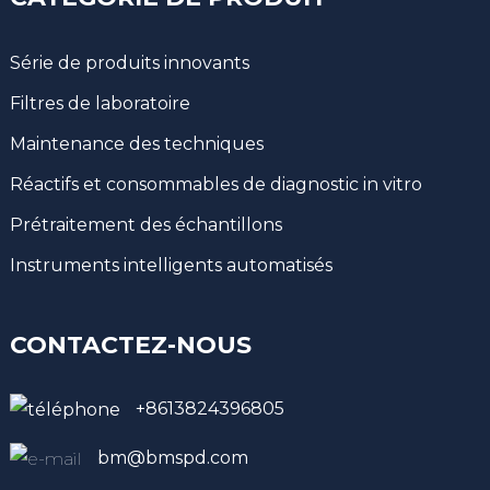
Série de produits innovants
Filtres de laboratoire
Maintenance des techniques
Réactifs et consommables de diagnostic in vitro
Prétraitement des échantillons
Instruments intelligents automatisés
CONTACTEZ-NOUS
+8613824396805
bm@bmspd.com