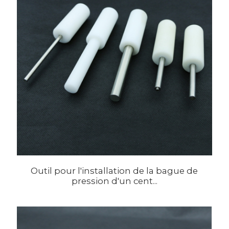
Outil pour l'installation de la bague de
pression d'un cent...