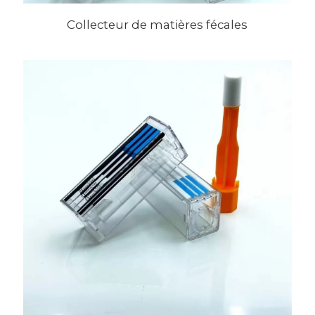
Collecteur de matières fécales