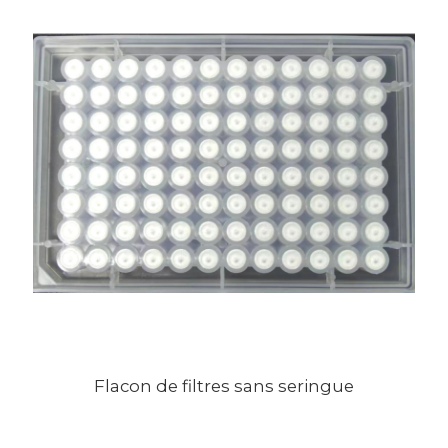
Flacon de filtres sans seringue