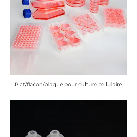
Plat/flacon/plaque pour culture cellulaire