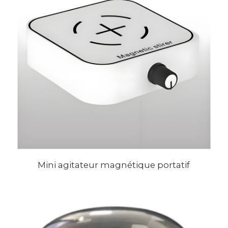
Mini agitateur magnétique portatif