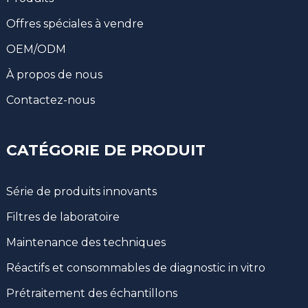
Offres spéciales à vendre
OEM/ODM
À propos de nous
Contactez-nous
CATÉGORIE DE PRODUIT
Série de produits innovants
Filtres de laboratoire
Maintenance des techniques
Réactifs et consommables de diagnostic in vitro
Prétraitement des échantillons