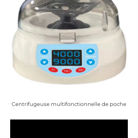
Centrifugeuse multifonctionnelle de poche