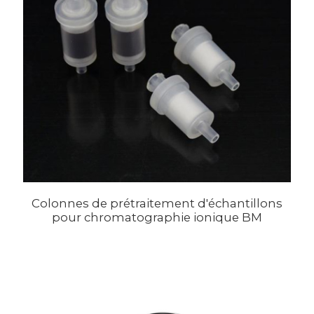
Colonnes de prétraitement d'échantillons
pour chromatographie ionique BM