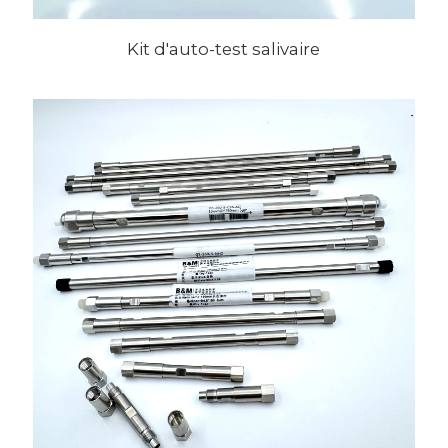
Kit d'auto-test salivaire