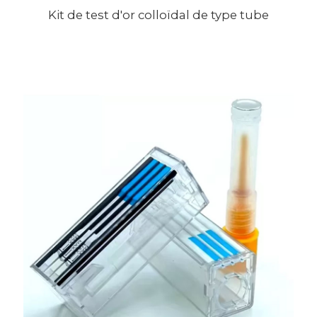
Kit de test d'or colloïdal de type tube