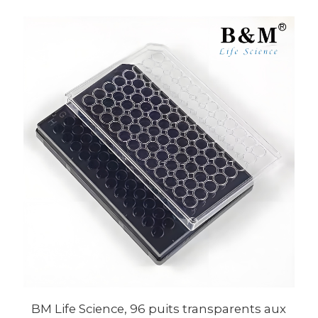
BM Life Science, 96 puits transparents aux