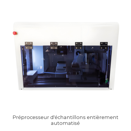
Préprocesseur d'échantillons entièrement
automatisé