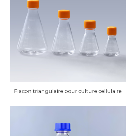
Flacon triangulaire pour culture cellulaire