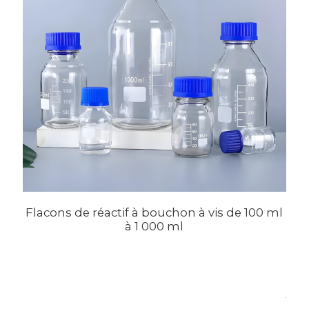
Flacons de réactif à bouchon à vis de 100 ml
à 1 000 ml