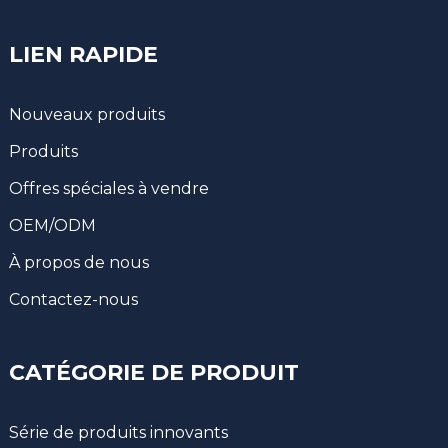
LIEN RAPIDE
Nouveaux produits
Produits
Offres spéciales à vendre
OEM/ODM
À propos de nous
Contactez-nous
CATÉGORIE DE PRODUIT
Série de produits innovants