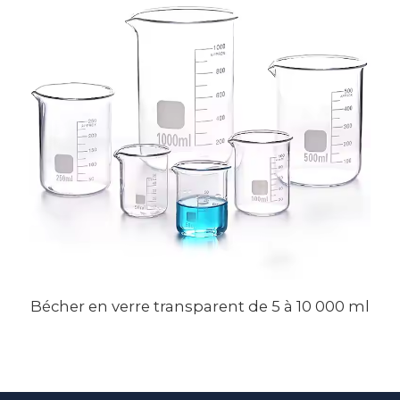
Bécher en verre transparent de 5 à 10 000 ml