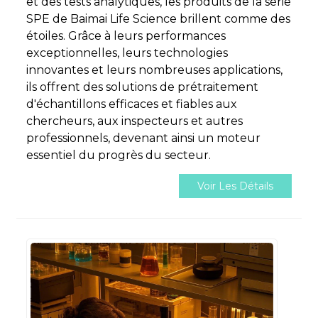
et des tests analytiques, les produits de la série
SPE de Baimai Life Science brillent comme des
étoiles. Grâce à leurs performances
exceptionnelles, leurs technologies
innovantes et leurs nombreuses applications,
ils offrent des solutions de prétraitement
d'échantillons efficaces et fiables aux
chercheurs, aux inspecteurs et autres
professionnels, devenant ainsi un moteur
essentiel du progrès du secteur.
Voir Les Détails