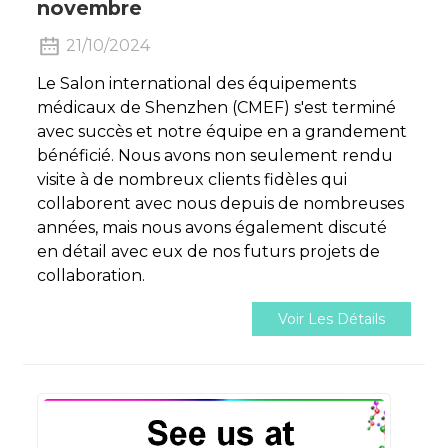
novembre
21/10/2024
Le Salon international des équipements
médicaux de Shenzhen (CMEF) s'est terminé
avec succès et notre équipe en a grandement
bénéficié. Nous avons non seulement rendu
visite à de nombreux clients fidèles qui
collaborent avec nous depuis de nombreuses
années, mais nous avons également discuté
en détail avec eux de nos futurs projets de
collaboration.
Voir Les Détails