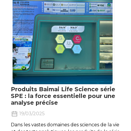
Produits Baimai Life Science série
SPE : la force essentielle pour une
analyse précise
19/03/2025
Dans les vastes domaines des sciences de la vie