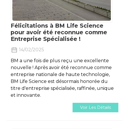
Félicitations à BM Life Science
pour avoir été reconnue comme
Entreprise Spécialisée !
14/02/2025
BM a une fois de plus reçu une excellente
nouvelle ! Après avoir été reconnue comme
entreprise nationale de haute technologie,
BM Life Science est désormais honorée du
titre d'entreprise spécialisée, raffinée, unique
et innovante.
Voir Les Détails