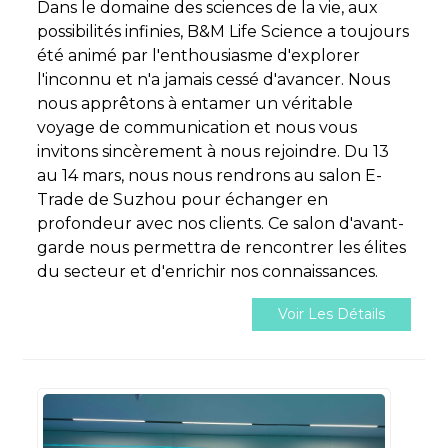
Dans le domaine des sciences de la vie, aux
possibilités infinies, B&M Life Science a toujours
été animé par l'enthousiasme d'explorer
l'inconnu et n'a jamais cessé d'avancer. Nous
nous apprêtons à entamer un véritable
voyage de communication et nous vous
invitons sincèrement à nous rejoindre. Du 13
au 14 mars, nous nous rendrons au salon E-
Trade de Suzhou pour échanger en
profondeur avec nos clients. Ce salon d'avant-
garde nous permettra de rencontrer les élites
du secteur et d'enrichir nos connaissances.
Voir Les Détails