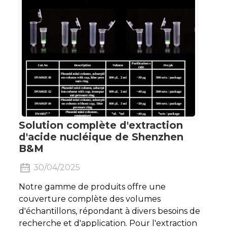
Solution complète d'extraction
d'acide nucléique de Shenzhen
B&M
30/04/2025
Notre gamme de produits offre une
couverture complète des volumes
d'échantillons, répondant à divers besoins de
recherche et d'application. Pour l'extraction