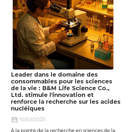
Leader dans le domaine des
consommables pour les sciences
de la vie : B&M Life Science Co.,
Ltd. stimule l'innovation et
renforce la recherche sur les acides
nucléiques
10/03/2025
À la pointe de la recherche en sciences de la