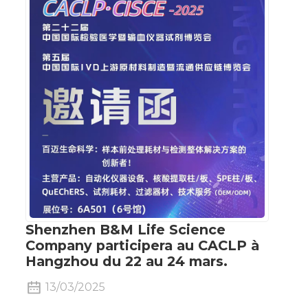
Shenzhen B&M Life Science
Company participera au CACLP à
Hangzhou du 22 au 24 mars.
13/03/2025