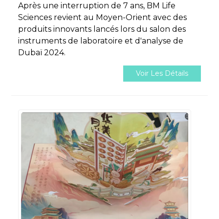
Après une interruption de 7 ans, BM Life
Sciences revient au Moyen-Orient avec des
produits innovants lancés lors du salon des
instruments de laboratoire et d'analyse de
Dubaï 2024.
Voir Les Détails