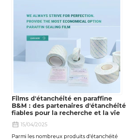
Films d'étanchéité en paraffine
B&M : des partenaires d'étanchéité
fiables pour la recherche et la vie
15/04/2025
Parmi les nombreux produits d'étanchéité