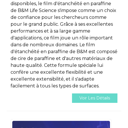
disponibles, le film d'étanchéité en paraffine
de B&M Life Science s'impose comme un choix
de confiance pour les chercheurs comme
pour le grand public. Grâce à ses excellentes
performances et à sa large gamme
d'applications, ce film joue un rôle important
dans de nombreux domaines. Le film
d'étanchéité en paraffine de B&M est composé
de cire de paraffine et d'autres matériaux de
haute qualité. Cette formule spéciale lui
confère une excellente flexibilité et une
excellente extensibilité, et il s'adapte
facilement à tous les types de surfaces.
Voir Les Détails