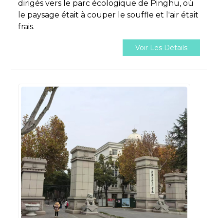
dirigés vers le parc écologique de Pinghu, où
le paysage était à couper le souffle et l'air était
frais.
Voir Les Détails