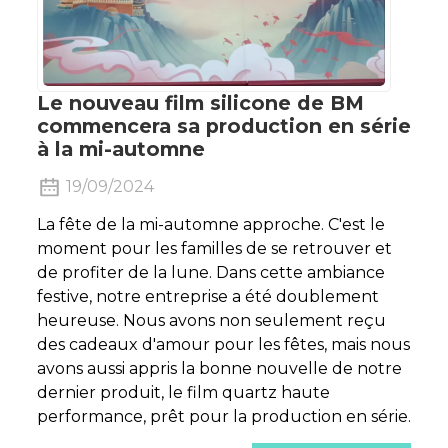
Le nouveau film silicone de BM
commencera sa production en série
à la mi-automne
19/09/2024
La fête de la mi-automne approche. C'est le
moment pour les familles de se retrouver et
de profiter de la lune. Dans cette ambiance
festive, notre entreprise a été doublement
heureuse. Nous avons non seulement reçu
des cadeaux d'amour pour les fêtes, mais nous
avons aussi appris la bonne nouvelle de notre
dernier produit, le film quartz haute
performance, prêt pour la production en série.