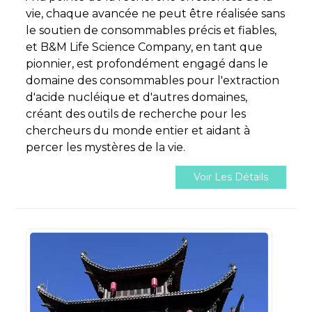
vie, chaque avancée ne peut être réalisée sans
le soutien de consommables précis et fiables,
et B&M Life Science Company, en tant que
pionnier, est profondément engagé dans le
domaine des consommables pour l'extraction
d'acide nucléique et d'autres domaines,
créant des outils de recherche pour les
chercheurs du monde entier et aidant à
percer les mystères de la vie.
Voir Les Détails