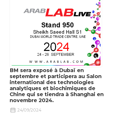
BM sera exposé à Dubaï en
septembre et participera au Salon
international des technologies
analytiques et biochimiques de
Chine qui se tiendra à Shanghai en
novembre 2024.
24/09/2024