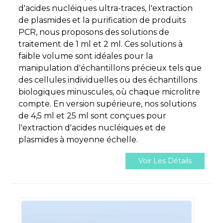
d'acides nucléiques ultra-traces, l'extraction
de plasmides et la purification de produits
PCR, nous proposons des solutions de
traitement de 1 ml et 2 ml. Ces solutions à
faible volume sont idéales pour la
manipulation d'échantillons précieux tels que
des cellules individuelles ou des échantillons
biologiques minuscules, où chaque microlitre
compte. En version supérieure, nos solutions
de 4,5 ml et 25 ml sont conçues pour
l'extraction d'acides nucléiques et de
plasmides à moyenne échelle.
Voir Les Détails