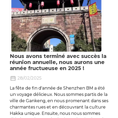
Nous avons terminé avec succès la
réunion annuelle, nous aurons une
année fructueuse en 2025 !
28/02/2025
La fête de fin d'année de Shenzhen BM a été
un voyage délicieux. Nous sommes partis de la
ville de Gankeng, en nous promenant dans ses
charmantes rues et en découvrant la culture
Hakka unique. Ensuite, nous nous sommes