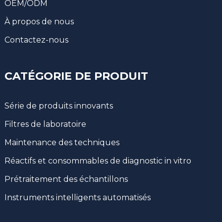
OEM/ODM
À propos de nous
Contactez-nous
CATÉGORIE DE PRODUIT
Série de produits innovants
Filtres de laboratoire
Maintenance des techniques
Réactifs et consommables de diagnostic in vitro
Prétraitement des échantillons
Instruments intelligents automatisés