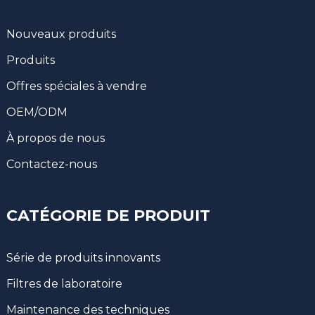
Nouveaux produits
Produits
Offres spéciales à vendre
OEM/ODM
À propos de nous
Contactez-nous
CATÉGORIE DE PRODUIT
Série de produits innovants
Filtres de laboratoire
Maintenance des techniques