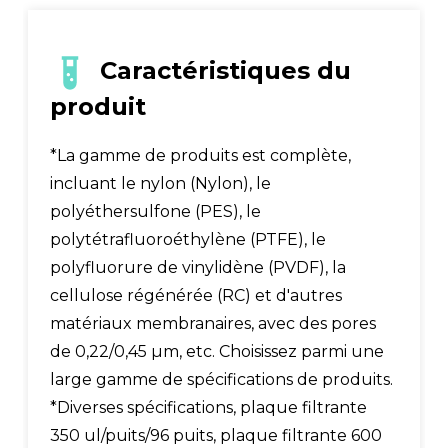
Caractéristiques du
produit
*La gamme de produits est complète,
incluant le nylon (Nylon), le
polyéthersulfone (PES), le
polytétrafluoroéthylène (PTFE), le
polyfluorure de vinylidène (PVDF), la
cellulose régénérée (RC) et d'autres
matériaux membranaires, avec des pores
de 0,22/0,45 µm, etc. Choisissez parmi une
large gamme de spécifications de produits.
*Diverses spécifications, plaque filtrante
350 ul/puits/96 puits, plaque filtrante 600