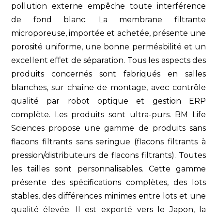
pollution externe empêche toute interférence
de fond blanc. La membrane filtrante
microporeuse, importée et achetée, présente une
porosité uniforme, une bonne perméabilité et un
excellent effet de séparation. Tous les aspects des
produits concernés sont fabriqués en salles
blanches, sur chaîne de montage, avec contrôle
qualité par robot optique et gestion ERP
complète. Les produits sont ultra-purs. BM Life
Sciences propose une gamme de produits sans
flacons filtrants sans seringue (flacons filtrants à
pression/distributeurs de flacons filtrants). Toutes
les tailles sont personnalisables. Cette gamme
présente des spécifications complètes, des lots
stables, des différences minimes entre lots et une
qualité élevée. Il est exporté vers le Japon, la