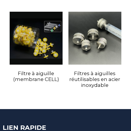
Filtre à aiguille
Filtres à aiguilles
(membrane CELL)
réutilisables en acier
inoxydable
LIEN RAPIDE