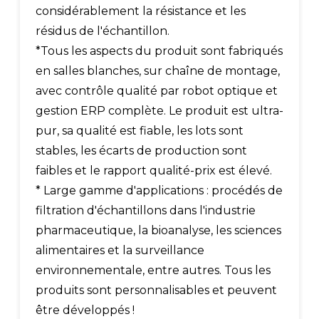
considérablement la résistance et les
résidus de l'échantillon.
*Tous les aspects du produit sont fabriqués
en salles blanches, sur chaîne de montage,
avec contrôle qualité par robot optique et
gestion ERP complète. Le produit est ultra-
pur, sa qualité est fiable, les lots sont
stables, les écarts de production sont
faibles et le rapport qualité-prix est élevé.
* Large gamme d'applications : procédés de
filtration d'échantillons dans l'industrie
pharmaceutique, la bioanalyse, les sciences
alimentaires et la surveillance
environnementale, entre autres. Tous les
produits sont personnalisables et peuvent
être développés !