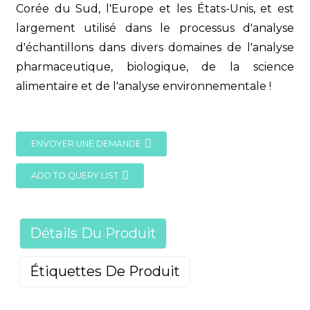
Corée du Sud, l'Europe et les États-Unis, et est
largement utilisé dans le processus d'analyse
d'échantillons dans divers domaines de l'analyse
pharmaceutique, biologique, de la science
alimentaire et de l'analyse environnementale !
ENVOYER UNE DEMANDE
ADD TO QUERY LIST
Détails Du Produit
Étiquettes De Produit