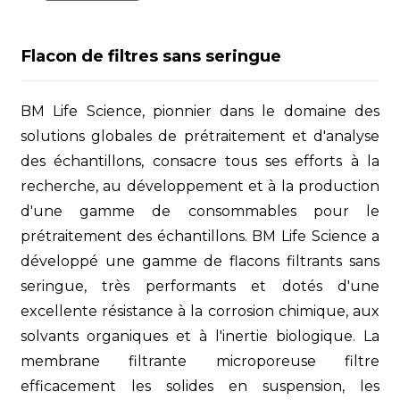
Flacon de filtres sans seringue
BM Life Science, pionnier dans le domaine des
solutions globales de prétraitement et d'analyse
des échantillons, consacre tous ses efforts à la
recherche, au développement et à la production
d'une gamme de consommables pour le
prétraitement des échantillons. BM Life Science a
développé une gamme de flacons filtrants sans
seringue, très performants et dotés d'une
excellente résistance à la corrosion chimique, aux
solvants organiques et à l'inertie biologique. La
membrane filtrante microporeuse filtre
efficacement les solides en suspension, les