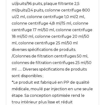
ul/puits/96 puits, plaque filtrante 2,5
ml/puits/24 puits, colonne centrifuge 800
ul/2 ml, colonne centrifuge 1,0 ml/2 ml,
colonne centrifuge 4,8 ml/15 ml, colonne
centrifuge 17 ml/50 ml, colonne centrifuge
18 ml/50 ml, colonne centrifuge 20 ml/50
ml, colonne centrifuge 25 ml/50 ml
diverses spécifications de produits.
/Colonnes de filtration centrifuges 50 ml,
colonnes de filtration centrifuges 25 ml/50
ml ...... Diverses spécifications de produits
sont disponibles ;
*Le produit est fabriqué en PP de qualité
médicale, moulé par injection en une seule
étape. Sa conception optimisée rend le
trou intérieur plus lisse et réduit