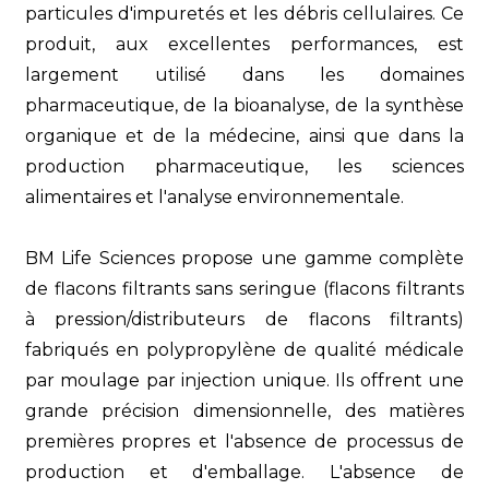
particules d'impuretés et les débris cellulaires. Ce
produit, aux excellentes performances, est
largement utilisé dans les domaines
pharmaceutique, de la bioanalyse, de la synthèse
organique et de la médecine, ainsi que dans la
production pharmaceutique, les sciences
alimentaires et l'analyse environnementale.
BM Life Sciences propose une gamme complète
de flacons filtrants sans seringue (flacons filtrants
à pression/distributeurs de flacons filtrants)
fabriqués en polypropylène de qualité médicale
par moulage par injection unique. Ils offrent une
grande précision dimensionnelle, des matières
premières propres et l'absence de processus de
production et d'emballage. L'absence de