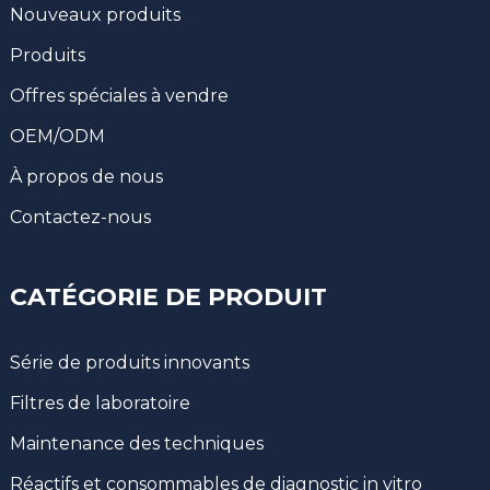
Nouveaux produits
Produits
Offres spéciales à vendre
OEM/ODM
À propos de nous
Contactez-nous
CATÉGORIE DE PRODUIT
Série de produits innovants
Filtres de laboratoire
Maintenance des techniques
Réactifs et consommables de diagnostic in vitro