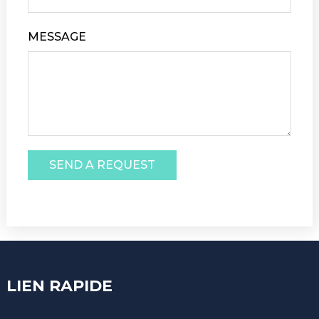
MESSAGE
SEND A REQUEST
LIEN RAPIDE