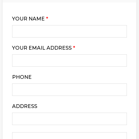
YOUR NAME
*
YOUR EMAIL ADDRESS
*
PHONE
ADDRESS