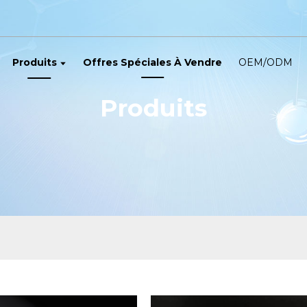
Produits
Offres Spéciales À Vendre
OEM/ODM
Produits