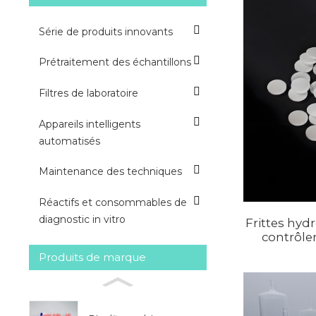
Série de produits innovants
Prétraitement des échantillons
Filtres de laboratoire
Appareils intelligents
automatisés
Maintenance des techniques
Réactifs et consommables de
diagnostic in vitro
Frittes hyd
contrôler
Produits de marque