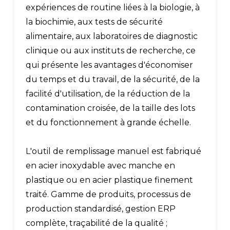
expériences de routine liées à la biologie, à
la biochimie, aux tests de sécurité
alimentaire, aux laboratoires de diagnostic
clinique ou aux instituts de recherche, ce
qui présente les avantages d'économiser
du temps et du travail, de la sécurité, de la
facilité d'utilisation, de la réduction de la
contamination croisée, de la taille des lots
et du fonctionnement à grande échelle.
L'outil de remplissage manuel est fabriqué
en acier inoxydable avec manche en
plastique ou en acier plastique finement
traité. Gamme de produits, processus de
production standardisé, gestion ERP
complète, traçabilité de la qualité ;