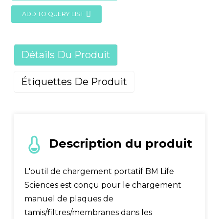
ADD TO QUERY LIST
Détails Du Produit
Étiquettes De Produit
Description du produit
L'outil de chargement portatif BM Life
Sciences est conçu pour le chargement
manuel de plaques de
tamis/filtres/membranes dans les