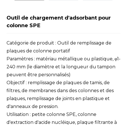
Outil de chargement d'adsorbant pour
colonne SPE
Catégorie de produit : Outil de remplissage de
plaques de colonne portatif
Paramètres : matériau métallique ou plastique, φ1-
240 mm (le diamètre et la longueur du tampon
peuvent être personnalisés)
Objectif : remplissage de plaques de tamis, de
filtres, de membranes dans des colonnes et des
plaques, remplissage de joints en plastique et
d'anneaux de pression.
Utilisation : petite colonne SPE, colonne
d'extraction d'acide nucléique, plaque filtrante à