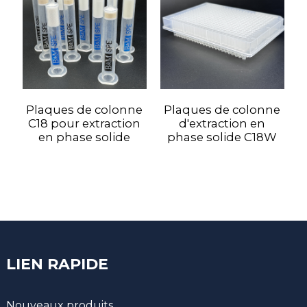
Plaques de colonne
Plaques de colonne
C18 pour extraction
d'extraction en
en phase solide
phase solide C18W
LIEN RAPIDE
Nouveaux produits