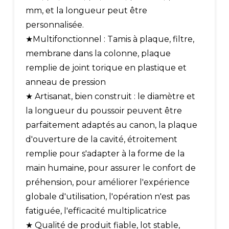
mm, et la longueur peut être
personnalisée.
★Multifonctionnel : Tamis à plaque, filtre,
membrane dans la colonne, plaque
remplie de joint torique en plastique et
anneau de pression
★ Artisanat, bien construit : le diamètre et
la longueur du poussoir peuvent être
parfaitement adaptés au canon, la plaque
d'ouverture de la cavité, étroitement
remplie pour s'adapter à la forme de la
main humaine, pour assurer le confort de
préhension, pour améliorer l'expérience
globale d'utilisation, l'opération n'est pas
fatiguée, l'efficacité multiplicatrice
★ Qualité de produit fiable, lot stable,