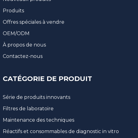
Produits
Offres spéciales à vendre
OEM/ODM
À propos de nous
Contactez-nous
CATÉGORIE DE PRODUIT
Série de produits innovants
Filtres de laboratoire
Maintenance des techniques
Réactifs et consommables de diagnostic in vitro