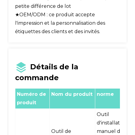
petite différence de lot
★OEM/ODM : ce produit accepte
l'impression et la personnalisation des
étiquettes des clients et des invités.
Détails de la
commande
Numéro de
Nom du produit
norme
produit
Outil
d'installation
Outil de
manuel de