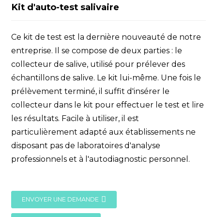
Kit d'auto-test salivaire
Ce kit de test est la dernière nouveauté de notre
entreprise. Il se compose de deux parties : le
collecteur de salive, utilisé pour prélever des
échantillons de salive. Le kit lui-même. Une fois le
prélèvement terminé, il suffit d'insérer le
collecteur dans le kit pour effectuer le test et lire
les résultats. Facile à utiliser, il est
particulièrement adapté aux établissements ne
disposant pas de laboratoires d'analyse
professionnels et à l'autodiagnostic personnel.
ENVOYER UNE DEMANDE