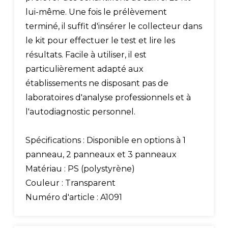
lui-même. Une fois le prélèvement
terminé, il suffit d'insérer le collecteur dans
le kit pour effectuer le test et lire les
résultats. Facile à utiliser, il est
particulièrement adapté aux
établissements ne disposant pas de
laboratoires d'analyse professionnels et à
l'autodiagnostic personnel.
Spécifications : Disponible en options à 1
panneau, 2 panneaux et 3 panneaux
Matériau : PS (polystyrène)
Couleur : Transparent
Numéro d'article : A1091