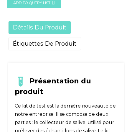
ADD TO QUERY LIST
Détails Du Produit
Étiquettes De Produit
Présentation du
produit
Ce kit de test est la dernière nouveauté de
notre entreprise. Il se compose de deux
parties : le collecteur de salive, utilisé pour
prélever des échantillons de salive. Le kit