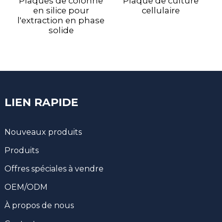
Plaques de colonne
Plaque de culture
en silice pour
cellulaire
l'extraction en phase
solide
LIEN RAPIDE
Nouveaux produits
Produits
Offres spéciales à vendre
OEM/ODM
À propos de nous