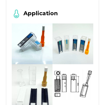
Application