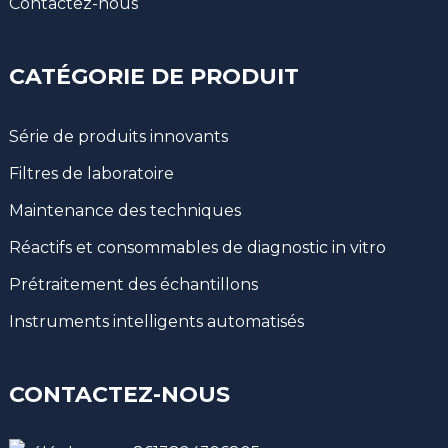
Contactez-nous
CATÉGORIE DE PRODUIT
Série de produits innovants
Filtres de laboratoire
Maintenance des techniques
Réactifs et consommables de diagnostic in vitro
Prétraitement des échantillons
Instruments intelligents automatisés
CONTACTEZ-NOUS