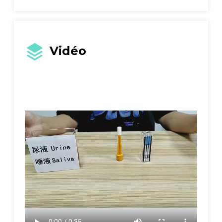
Vidéo