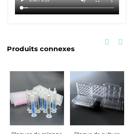
Produits connexes