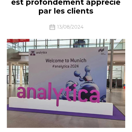
est profondément apprécié
par les clients
13/08/2024