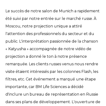
Le succès de notre salon de Munich a rapidement
été suivi par notre entrée sur le marché russe. À
Moscou, notre projection unique a attiré
l'attention des professionnels du secteur et du
public. L'interprétation passionnée de la chanson
« Katyusha » accompagnée de notre vidéo de
projection a donné le ton à notre présence
remarquée. Les clients russes venus nous rendre
visite étaient intéressés par les colonnes Flash, les
filtres, etc. Cet événement a marqué une étape
importante, car BM Life Sciences a décidé
d'inclure un bureau de représentation en Russie
dans ses plans de développement. L'ouverture de