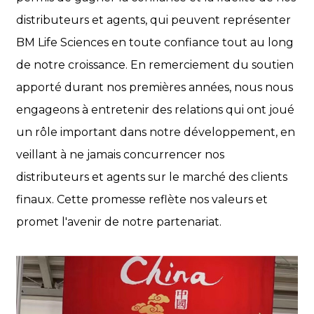
distributeurs et agents, qui peuvent représenter
BM Life Sciences en toute confiance tout au long
de notre croissance. En remerciement du soutien
apporté durant nos premières années, nous nous
engageons à entretenir des relations qui ont joué
un rôle important dans notre développement, en
veillant à ne jamais concurrencer nos
distributeurs et agents sur le marché des clients
finaux. Cette promesse reflète nos valeurs et
promet l'avenir de notre partenariat.