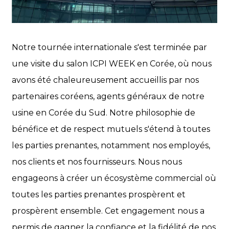
Notre tournée internationale s'est terminée par
une visite du salon ICPI WEEK en Corée, où nous
avons été chaleureusement accueillis par nos
partenaires coréens, agents généraux de notre
usine en Corée du Sud. Notre philosophie de
bénéfice et de respect mutuels s'étend à toutes
les parties prenantes, notamment nos employés,
nos clients et nos fournisseurs. Nous nous
engageons à créer un écosystème commercial où
toutes les parties prenantes prospèrent et
prospèrent ensemble. Cet engagement nous a
permis de gagner la confiance et la fidélité de nos