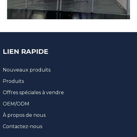
LIEN RAPIDE
Nouveaux produits
Produits
Offres spéciales à vendre
OEM/ODM
À propos de nous
Contactez-nous