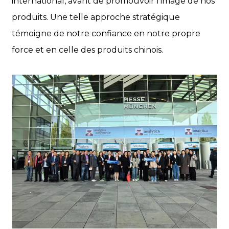
international, avant de promouvoir l'image de nos
produits. Une telle approche stratégique
témoigne de notre confiance en notre propre
force et en celle des produits chinois.