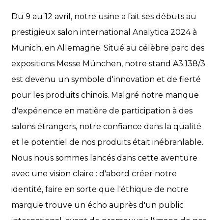
Du 9 au 12 avril, notre usine a fait ses débuts au
prestigieux salon international Analytica 2024 à
Munich, en Allemagne. Situé au célèbre parc des
expositions Messe München, notre stand A3.138/3
est devenu un symbole d'innovation et de fierté
pour les produits chinois. Malgré notre manque
d'expérience en matière de participation à des
salons étrangers, notre confiance dans la qualité
et le potentiel de nos produits était inébranlable.
Nous nous sommes lancés dans cette aventure
avec une vision claire : d'abord créer notre
identité, faire en sorte que l'éthique de notre
marque trouve un écho auprès d'un public