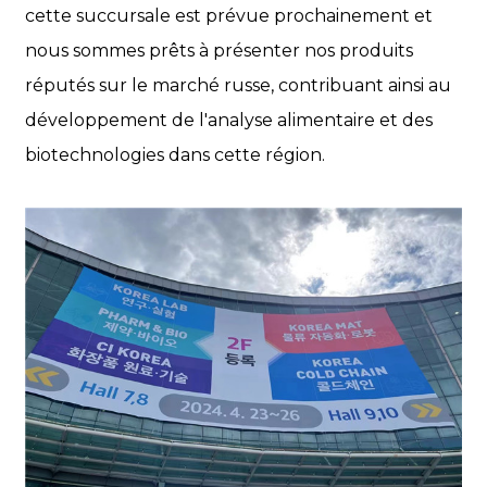
cette succursale est prévue prochainement et
nous sommes prêts à présenter nos produits
réputés sur le marché russe, contribuant ainsi au
développement de l'analyse alimentaire et des
biotechnologies dans cette région.