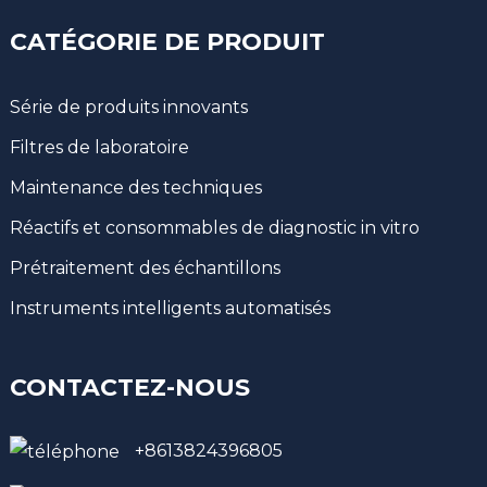
CATÉGORIE DE PRODUIT
Série de produits innovants
Filtres de laboratoire
Maintenance des techniques
Réactifs et consommables de diagnostic in vitro
Prétraitement des échantillons
Instruments intelligents automatisés
CONTACTEZ-NOUS
+8613824396805