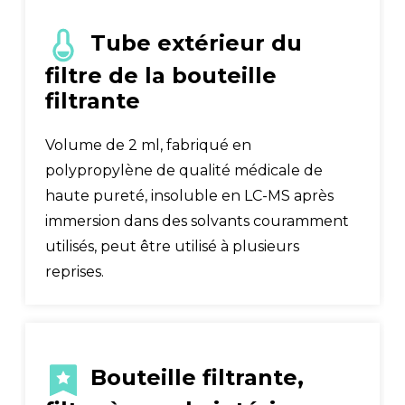
Tube extérieur du
filtre de la bouteille
filtrante
Volume de 2 ml, fabriqué en
polypropylène de qualité médicale de
haute pureté, insoluble en LC-MS après
immersion dans des solvants couramment
utilisés, peut être utilisé à plusieurs
reprises.
Bouteille filtrante,