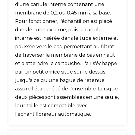
d'une canule interne contenant une
membrane de 0,2 ou 0,45 mm à sa base.
Pour fonctionner, l'échantillon est placé
dans le tube externe, puis la canule
interne est insérée dans le tube externe et
poussée vers le bas, permettant au filtrat
de traverser la membrane de bas en haut
et d'atteindre la cartouche. L'air s'échappe
par un petit orifice situé sur le dessus
jusqu'à ce qu'une bague de retenue
assure l'étanchéité de l'ensemble. Lorsque
deux pièces sont assemblées en une seule,
leur taille est compatible avec
l'échantillonneur automatique.