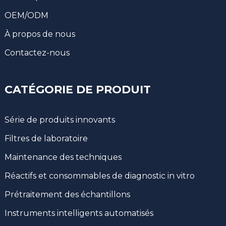
OEM/ODM
À propos de nous
Contactez-nous
CATÉGORIE DE PRODUIT
Série de produits innovants
Filtres de laboratoire
Maintenance des techniques
Réactifs et consommables de diagnostic in vitro
Prétraitement des échantillons
Instruments intelligents automatisés