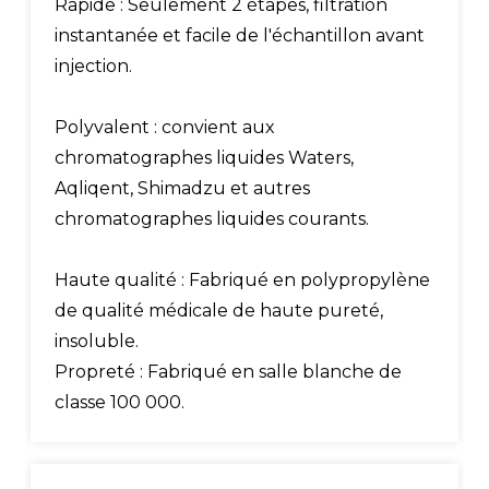
Rapide : Seulement 2 étapes, filtration
instantanée et facile de l'échantillon avant
injection.
Polyvalent : convient aux
chromatographes liquides Waters,
Aqliqent, Shimadzu et autres
chromatographes liquides courants.
Haute qualité : Fabriqué en polypropylène
de qualité médicale de haute pureté,
insoluble.
Propreté : Fabriqué en salle blanche de
classe 100 000.