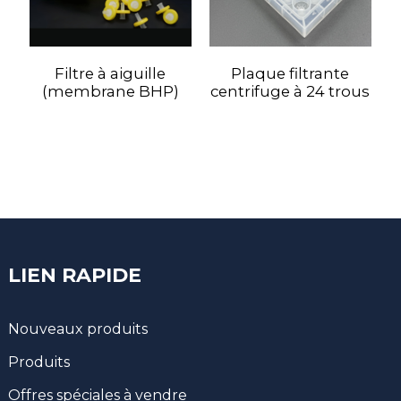
Filtre à aiguille
Plaque filtrante
(membrane BHP)
centrifuge à 24 trous
LIEN RAPIDE
Nouveaux produits
Produits
Offres spéciales à vendre