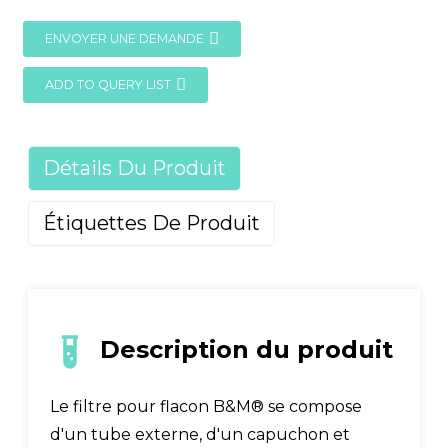
ENVOYER UNE DEMANDE
ADD TO QUERY LIST
Détails Du Produit
Étiquettes De Produit
Description du produit
Le filtre pour flacon B&M® se compose
d'un tube externe, d'un capuchon et