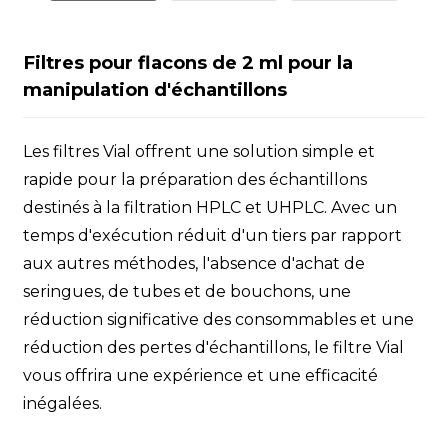
Filtres pour flacons de 2 ml pour la
manipulation d'échantillons
Les filtres Vial offrent une solution simple et
rapide pour la préparation des échantillons
destinés à la filtration HPLC et UHPLC. Avec un
temps d'exécution réduit d'un tiers par rapport
aux autres méthodes, l'absence d'achat de
seringues, de tubes et de bouchons, une
réduction significative des consommables et une
réduction des pertes d'échantillons, le filtre Vial
vous offrira une expérience et une efficacité
inégalées.