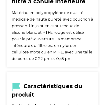
filtre à canule intérieure
Matériau en polypropylène de qualité
médicale de haute pureté, avec bouchon à
pression. Un joint en caoutchouc de
silicone blanc et PTFE rouge est utilisé
pour la pré-ouverture. La membrane
inférieure du filtre est en nylon, en
cellulose mixte ou en PTFE, avec une taille
de pores de 0,22 µm et 0,45 µm.
Caractéristiques du
produit