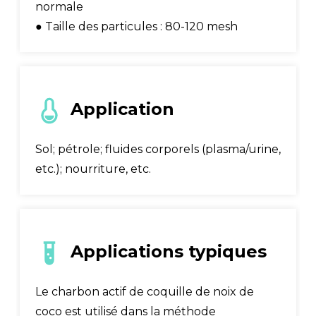
normale
● Taille des particules : 80-120 mesh
Application
Sol; pétrole; fluides corporels (plasma/urine,
etc.); nourriture, etc.
Applications typiques
Le charbon actif de coquille de noix de
coco est utilisé dans la méthode