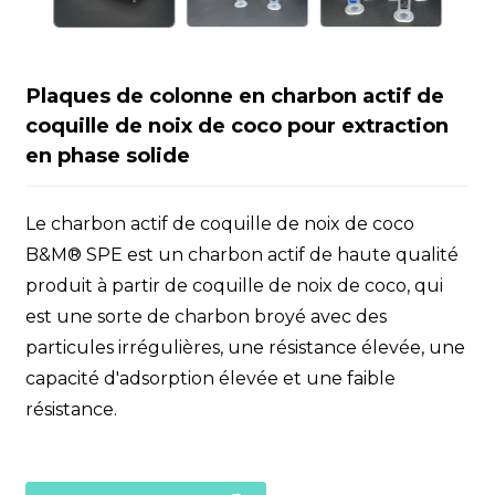
Plaques de colonne en charbon actif de
coquille de noix de coco pour extraction
en phase solide
Le charbon actif de coquille de noix de coco
B&M® SPE est un charbon actif de haute qualité
produit à partir de coquille de noix de coco, qui
est une sorte de charbon broyé avec des
particules irrégulières, une résistance élevée, une
capacité d'adsorption élevée et une faible
résistance.