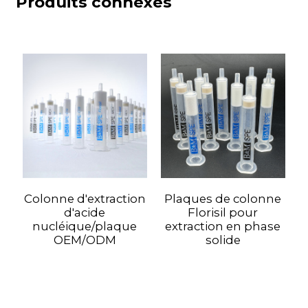
Produits connexes
Colonne d'extraction
Plaques de colonne
d'acide
Florisil pour
nucléique/plaque
extraction en phase
OEM/ODM
solide