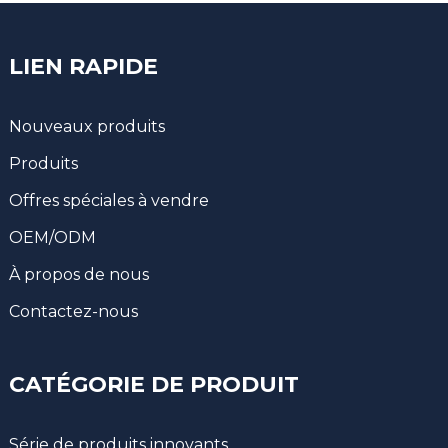
LIEN RAPIDE
Nouveaux produits
Produits
Offres spéciales à vendre
OEM/ODM
À propos de nous
Contactez-nous
CATÉGORIE DE PRODUIT
Série de produits innovants