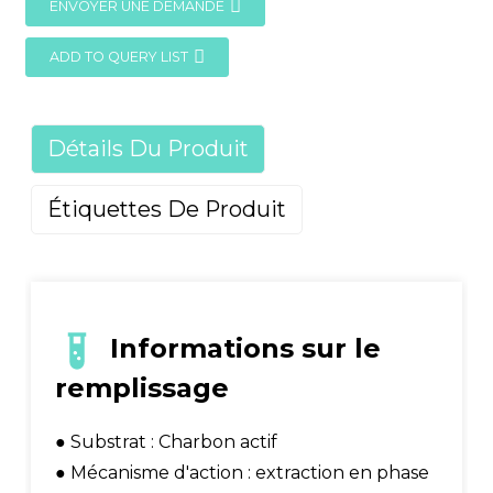
ENVOYER UNE DEMANDE
ADD TO QUERY LIST
Détails Du Produit
Étiquettes De Produit
Informations sur le
remplissage
● Substrat : Charbon actif
● Mécanisme d'action : extraction en phase