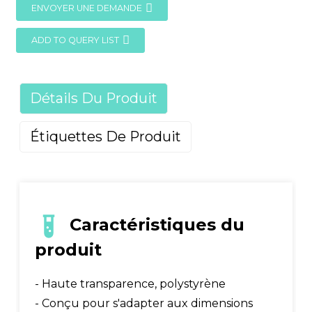
ENVOYER UNE DEMANDE
ADD TO QUERY LIST
Détails Du Produit
Étiquettes De Produit
Caractéristiques du
produit
- Haute transparence, polystyrène
- Conçu pour s'adapter aux dimensions