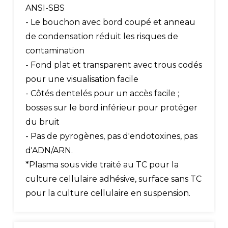
ANSI-SBS
- Le bouchon avec bord coupé et anneau
de condensation réduit les risques de
contamination
- Fond plat et transparent avec trous codés
pour une visualisation facile
- Côtés dentelés pour un accès facile ;
bosses sur le bord inférieur pour protéger
du bruit
- Pas de pyrogènes, pas d'endotoxines, pas
d'ADN/ARN.
*Plasma sous vide traité au TC pour la
culture cellulaire adhésive, surface sans TC
pour la culture cellulaire en suspension.