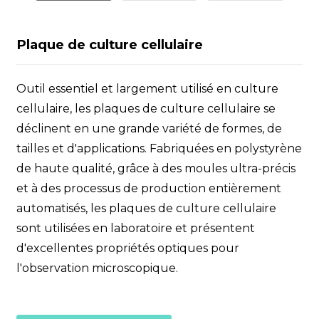
Plaque de culture cellulaire
Outil essentiel et largement utilisé en culture
cellulaire, les plaques de culture cellulaire se
déclinent en une grande variété de formes, de
tailles et d'applications. Fabriquées en polystyrène
de haute qualité, grâce à des moules ultra-précis
et à des processus de production entièrement
automatisés, les plaques de culture cellulaire
sont utilisées en laboratoire et présentent
d'excellentes propriétés optiques pour
l'observation microscopique.