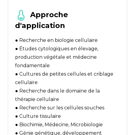
Approche
d'application
● Recherche en biologie cellulaire
● Études cytologiques en élevage,
production végétale et médecine
fondamentale
● Cultures de petites cellules et criblage
cellulaire
● Recherche dans le domaine de la
thérapie cellulaire
● Recherche sur les cellules souches
● Culture tissulaire
● Biochimie, Médecine, Microbiologie
● Génie génétique, développement