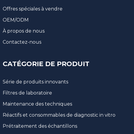
Offres spéciales à vendre
OEM/ODM
À propos de nous
Contactez-nous
CATÉGORIE DE PRODUIT
Série de produits innovants
Filtres de laboratoire
Maintenance des techniques
Réactifs et consommables de diagnostic in vitro
Prétraitement des échantillons