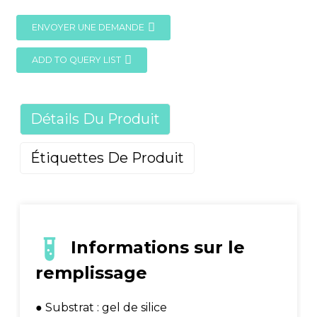
ENVOYER UNE DEMANDE
ADD TO QUERY LIST
Détails Du Produit
Étiquettes De Produit
Informations sur le
remplissage
● Substrat : gel de silice