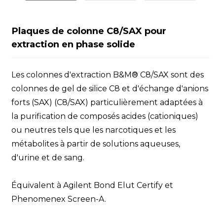
Plaques de colonne C8/SAX pour
extraction en phase solide
Les colonnes d'extraction B&M® C8/SAX sont des
colonnes de gel de silice C8 et d'échange d'anions
forts (SAX) (C8/SAX) particulièrement adaptées à
la purification de composés acides (cationiques)
ou neutres tels que les narcotiques et les
métabolites à partir de solutions aqueuses,
d'urine et de sang.
Équivalent à Agilent Bond Elut Certify et
Phenomenex Screen-A.