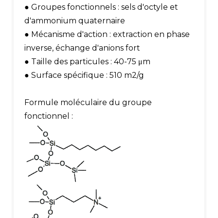
● Groupes fonctionnels : sels d'octyle et
d'ammonium quaternaire
● Mécanisme d'action : extraction en phase
inverse, échange d'anions fort
● Taille des particules : 40-75 μm
● Surface spécifique : 510 m2/g
Formule moléculaire du groupe
fonctionnel :