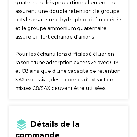
quaternaire liés proportionnellement qui
assurent une double rétention : le groupe
octyle assure une hydrophobicité modérée
et le groupe ammonium quaternaire
assure un fort échange d'anions.
Pour les échantillons difficiles à éluer en
raison d'une adsorption excessive avec C18
et C8 ainsi que d'une capacité de rétention
SAX excessive, des colonnes d'extraction
mixtes C8/SAX peuvent être utilisées.
Détails de la
commande