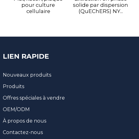
pour culture
solide par dispersion
cellulaire
(QuEChERS) NY...
LIEN RAPIDE
Nouveaux produits
Produits
Offres spéciales à vendre
OEM/ODM
À propos de nous
Contactez-nous