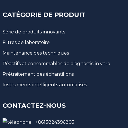
CATÉGORIE DE PRODUIT
Série de produits innovants
Filtres de laboratoire
Maintenance des techniques
Réactifs et consommables de diagnostic in vitro
Prétraitement des échantillons
Instruments intelligents automatisés
CONTACTEZ-NOUS
+8613824396805