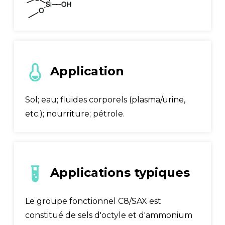
Application
Sol; eau; fluides corporels (plasma/urine,
etc.); nourriture; pétrole.
Applications typiques
Le groupe fonctionnel C8/SAX est
constitué de sels d'octyle et d'ammonium