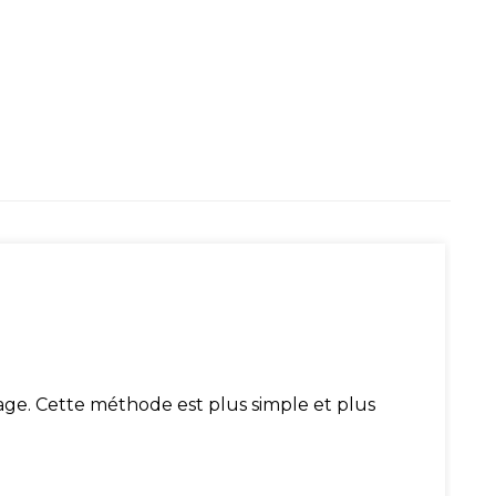
tage. Cette méthode est plus simple et plus