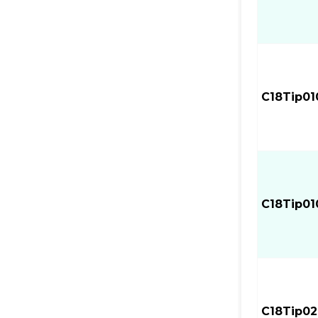
C18Tip01
C18Tip01
C18Tip02