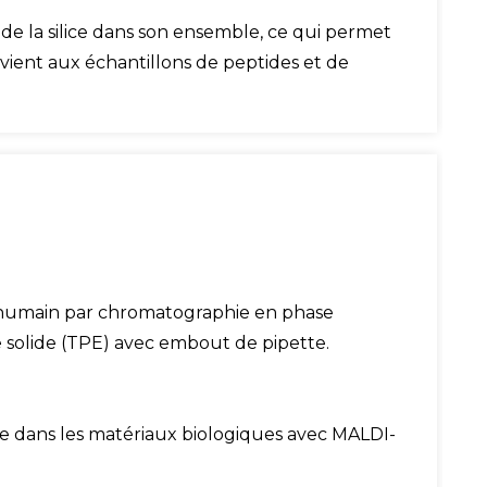
de la silice dans son ensemble, ce qui permet
vient aux échantillons de peptides et de
a humain par chromatographie en phase
 solide (TPE) avec embout de pipette.
de dans les matériaux biologiques avec MALDI-