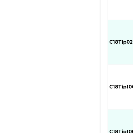
C18Tip0
C18Tip10
C18Tip10